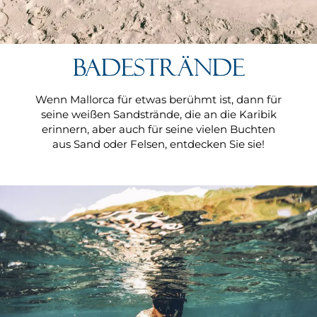
Badestrände
Wenn Mallorca für etwas berühmt ist, dann für
seine weißen Sandstrände, die an die Karibik
erinnern, aber auch für seine vielen Buchten
aus Sand oder Felsen, entdecken Sie sie!