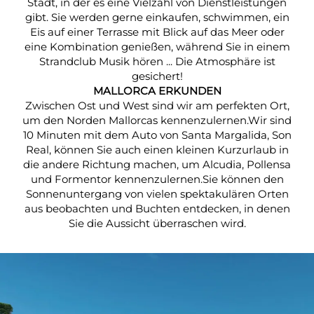
Stadt, in der es eine Vielzahl von Dienstleistungen
gibt. Sie werden gerne einkaufen, schwimmen, ein
Eis auf einer Terrasse mit Blick auf das Meer oder
eine Kombination genießen, während Sie in einem
Strandclub Musik hören ... Die Atmosphäre ist
gesichert!
MALLORCA ERKUNDEN
Zwischen Ost und West sind wir am perfekten Ort,
um den Norden Mallorcas kennenzulernen.Wir sind
10 Minuten mit dem Auto von Santa Margalida, Son
Real, können Sie auch einen kleinen Kurzurlaub in
die andere Richtung machen, um Alcudia, Pollensa
und Formentor kennenzulernen.Sie können den
Sonnenuntergang von vielen spektakulären Orten
aus beobachten und Buchten entdecken, in denen
Sie die Aussicht überraschen wird.