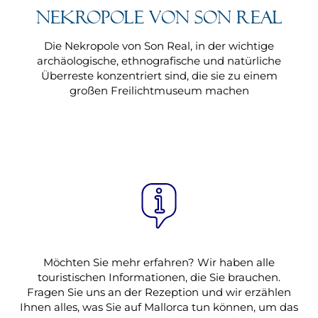
Nekropole von Son Real
Die Nekropole von Son Real, in der wichtige
archäologische, ethnografische und natürliche
Überreste konzentriert sind, die sie zu einem
großen Freilichtmuseum machen
Möchten Sie mehr erfahren? Wir haben alle
touristischen Informationen, die Sie brauchen.
Fragen Sie uns an der Rezeption und wir erzählen
Ihnen alles, was Sie auf Mallorca tun können, um das