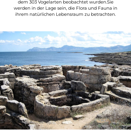
dem 303 Vogelarten beobachtet wurden.Sie
werden in der Lage sein, die Flora und Fauna in
ihrem natürlichen Lebensraum zu betrachten.