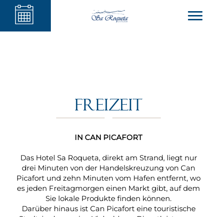
Freizeit
IN CAN PICAFORT
Das Hotel Sa Roqueta, direkt am Strand, liegt nur
drei Minuten von der Handelskreuzung von Can
Picafort und zehn Minuten vom Hafen entfernt, wo
es jeden Freitagmorgen einen Markt gibt, auf dem
Sie lokale Produkte finden können.
Darüber hinaus ist Can Picafort eine touristische