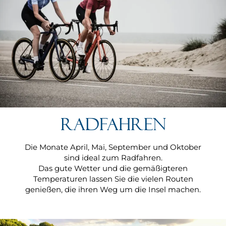
Radfahren
Die Monate April, Mai, September und Oktober
sind ideal zum Radfahren.
Das gute Wetter und die gemäßigteren
Temperaturen lassen Sie die vielen Routen
genießen, die ihren Weg um die Insel machen.