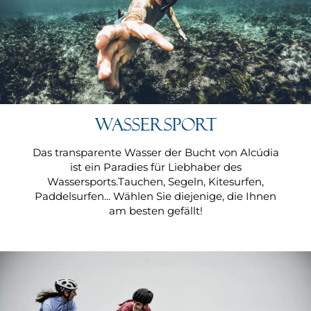
Wassersport
Das transparente Wasser der Bucht von Alcúdia
ist ein Paradies für Liebhaber des
Wassersports.Tauchen, Segeln, Kitesurfen,
Paddelsurfen... Wählen Sie diejenige, die Ihnen
am besten gefällt!