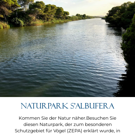
Naturpark S'albufera
Kommen Sie der Natur näher.Besuchen Sie
diesen Naturpark, der zum besonderen
Schutzgebiet für Vögel (ZEPA) erklärt wurde, in