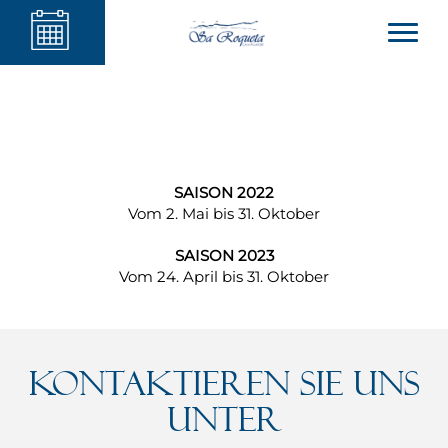
SAISON 2022
Vom 2. Mai bis 31. Oktober
SAISON 2023
Vom 24. April bis 31. Oktober
Kontaktieren Sie uns
unter