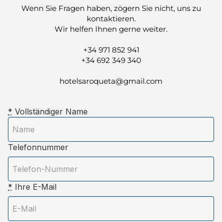
Wenn Sie Fragen haben, zögern Sie nicht, uns zu
kontaktieren.
Wir helfen Ihnen gerne weiter.
+34 971 852 941
+34 692 349 340
hotelsaroqueta@gmail.com
*
Vollständiger Name
Telefonnummer
*
Ihre E-Mail