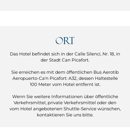
Ort
Das Hotel befindet sich in der Calle Silenci, Nr. 18, in
der Stadt Can Picafort.
Sie erreichen es mit dem öffentlichen Bus Aerotib
Aeropuerto-Ca'n Picafort: A32, dessen Haltestelle
100 Meter vom Hotel entfernt ist.
Wenn Sie weitere Informationen über öffentliche
Verkehrsmittel, private Verkehrsmittel oder den
vom Hotel angebotenen Shuttle-Service wünschen,
kontaktieren Sie uns bitte.