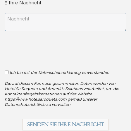
*
Ihre Nachricht
Ich bin mit der Datenschutzerklärung einverstanden
Die auf diesem Formular gesammelten Daten werden von
Hotel Sa Roqueta und Amenitiz Solutions verarbeitet, um die
Kontaktanfrageinformationen auf der Website
https://www.hotelsaroqueta.com gemäß unserer
Datenschutzrichtlinie zu verwalten.