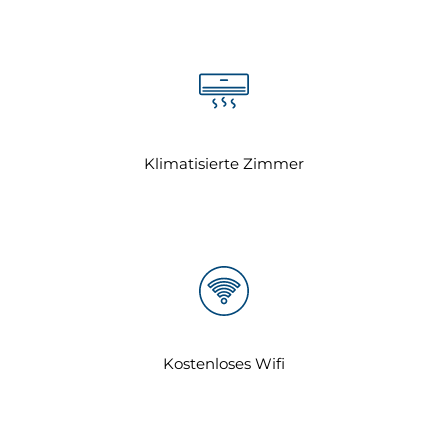
Klimatisierte Zimmer
Kostenloses Wifi