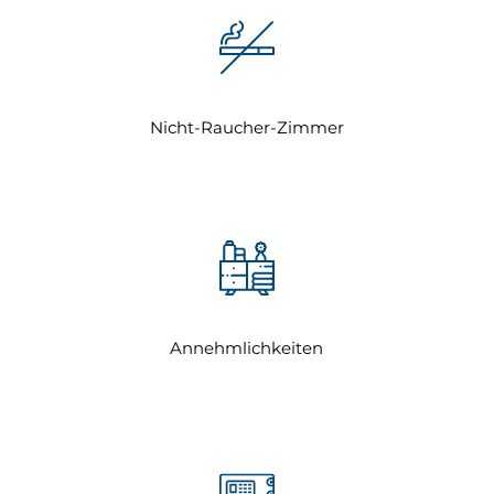
Nicht-Raucher-Zimmer
Annehmlichkeiten