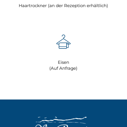
Haartrockner (an der Rezeption erhältlich)
Eisen
(Auf Anfrage)