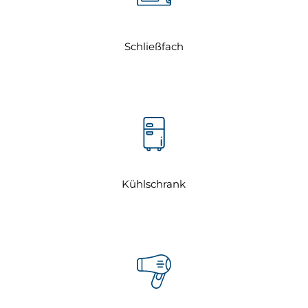
Schließfach
Kühlschrank