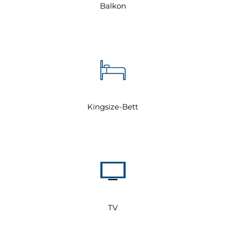
Balkon
Kingsize-Bett
TV