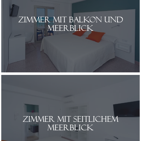
Zimmer mit Balkon und
Meerblick
Zimmer mit seitlichem
Meerblick