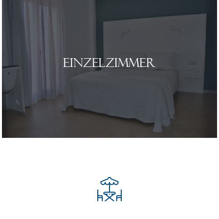
Einzelzimmer