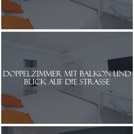
Doppelzimmer mit Balkon und
Blick auf die Straße