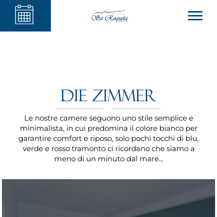
Die Zimmer
Le nostre camere seguono uno stile semplice e
minimalista, in cui predomina il colore bianco per
garantire comfort e riposo, solo pochi tocchi di blu,
verde e rosso tramonto ci ricordano che siamo a
meno di un minuto dal mare...