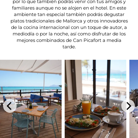
por lo que también podrás venir con tus amigos y
familiares aunque no se alojen en el hotel. En este
ambiente tan especial también podrás degustar
platos tradicionales de Mallorca y otros innovadores
de la cocina internacional con un toque de autor, a
mediodía o por la noche, así como disfrutar de los
mejores combinados de Can Picafort a media
tarde.