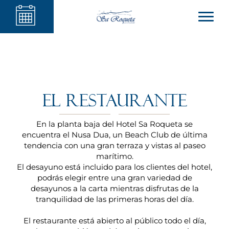
El restaurante
En la planta baja del Hotel Sa Roqueta se
encuentra el Nusa Dua, un Beach Club de última
tendencia con una gran terraza y vistas al paseo
marítimo.
El desayuno está incluido para los clientes del hotel,
podrás elegir entre una gran variedad de
desayunos a la carta mientras disfrutas de la
tranquilidad de las primeras horas del día.
El restaurante está abierto al público todo el día,