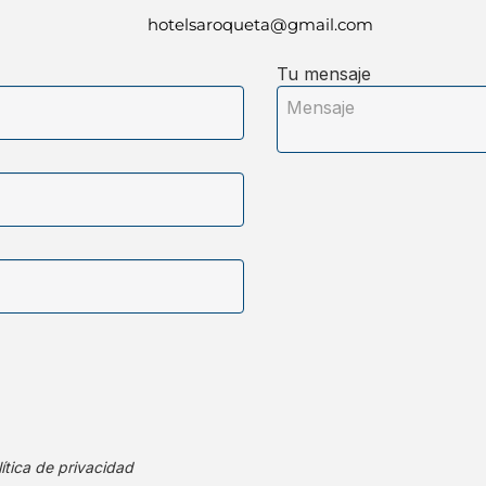
hotelsaroqueta@gmail.com
Tu mensaje
ítica de privacidad