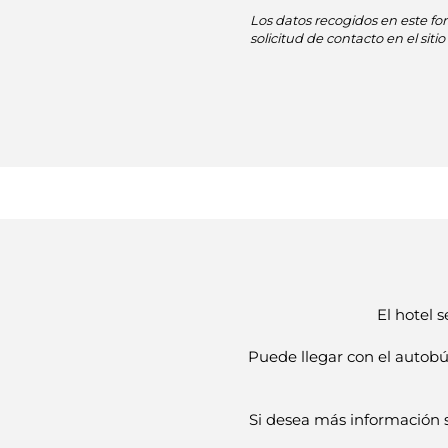
Los datos recogidos en este fo
solicitud de contacto en el si
El hotel s
Puede llegar con el autobú
Si desea más información so