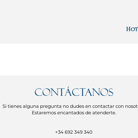
Hot
Contáctanos
Si tienes alguna pregunta no dudes en contactar con nosot
Estaremos encantados de atenderte.
+34 692 349 340