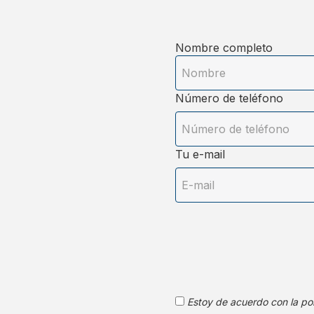
Nombre completo
Número de teléfono
Tu e-mail
Estoy de acuerdo con la pol