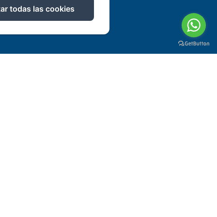
ar todas las cookies