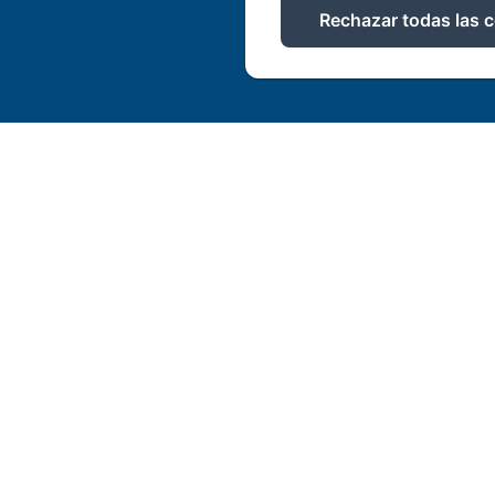
Rechazar todas las 