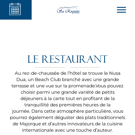
Le restaurant
Au rez-de-chaussée de l’hôtel se trouve le Nusa
Dua, un Beach Club branché avec une grande
terrasse et une vue sur la promenade.Vous pouvez
choisir parmi une grande variété de petits
déjeuners à la carte tout en profitant de la
tranquillité des premières heures de la
journée. Dans cette atmosphère particulière, vous
pourrez également déguster des plats traditionnels
de Majorque et d’autres innovateurs de la cuisine
internationale avec une touche d’auteur.