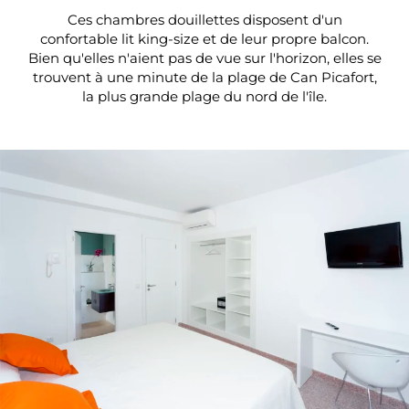
Ces chambres douillettes disposent d'un
confortable lit king-size et de leur propre balcon.
Bien qu'elles n'aient pas de vue sur l'horizon, elles se
trouvent à une minute de la plage de Can Picafort,
la plus grande plage du nord de l'île.