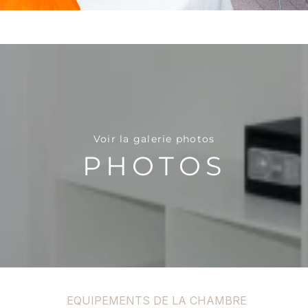
Voir la galerie photos
PHOTOS
EQUIPEMENTS DE LA CHAMBRE