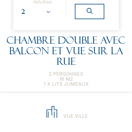
Adultes
Chambre double avec
balcon et vue sur la
rue
2 PERSONNES
18 M2
1 X LITS JUMEAUX
VUE VILLE