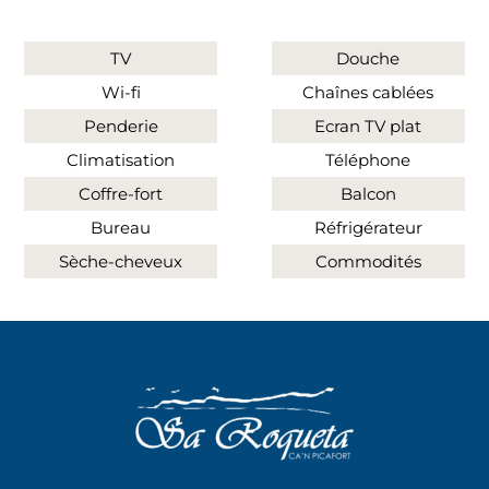
TV
Douche
Wi-fi
Chaînes cablées
Penderie
Ecran TV plat
Climatisation
Téléphone
Coffre-fort
Balcon
Bureau
Réfrigérateur
Sèche-cheveux
Commodités