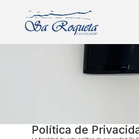
Política de Privacid