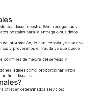
ales
roductos desde nuestro Sitio, recogemos y
atos postales para la entrega o sus datos
s de información, lo cual constituye nuestro
ctamos y prevenimos el fraude ya que puede
 con fines de mejora del servicio y
aciones legales como proporcionar datos
on fines fiscales.
nales?
ra ofrecer determinados servicios: