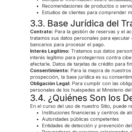
Recomendaciones de productos o servic
Estudios de clientes para comprender m
3.3. Base Jurídica del 
Contrato:
Para la gestión de reservas y el a
tratamos sus datos personales para ejecutar 
bancarios para procesar el pago.
Interés Legítimo:
Tratamos sus datos personal
interés legítimo para protegernos contra cib
afectarle. Datos de tarjetas de crédito para f
Consentimiento:
Para la mejora de nuestros 
prospección, la base jurídica es su consentim
Obligación Legal:
Para cumplir con las oblig
personales de los huéspedes al Ministerio del
3.4. ¿Quiénes Son los D
En el curso del uso de nuestro Sitio, puede 
Instituciones financieras y centros de 
Autoridades públicas competentes
Entidades de detección y prevención del