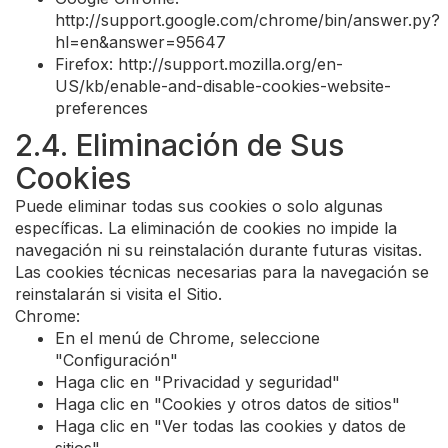
http://support.google.com/chrome/bin/answer.py?
hl=en&answer=95647
Firefox: http://support.mozilla.org/en-
US/kb/enable-and-disable-cookies-website-
preferences
2.4. Eliminación de Sus
Cookies
Puede eliminar todas sus cookies o solo algunas
específicas. La eliminación de cookies no impide la
navegación ni su reinstalación durante futuras visitas.
Las cookies técnicas necesarias para la navegación se
reinstalarán si visita el Sitio.
Chrome:
En el menú de Chrome, seleccione
"Configuración"
Haga clic en "Privacidad y seguridad"
Haga clic en "Cookies y otros datos de sitios"
Haga clic en "Ver todas las cookies y datos de