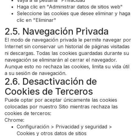
Vaya a la pestaña "Privacidad"
Haga clic en "Administrar datos de sitios web"
Seleccione las cookies que desee eliminar y haga
clic en "Eliminar"
2.5. Navegación Privada
El modo de navegación privada le permite navegar por
Internet sin conservar un historial de páginas visitadas
ni descargas. Todas las cookies guardadas durante su
navegación se eliminarán al cerrar el navegador.
Aunque esto no rechaza las cookies, limita su vida útil
a su sesión de navegación.
2.6. Desactivación de
Cookies de Terceros
Puede optar por aceptar únicamente las cookies
colocadas por nuestro Sitio mientras rechaza las
cookies de terceros:
Chrome:
Configuración > Privacidad y seguridad >
Cookies y otros datos de sitios