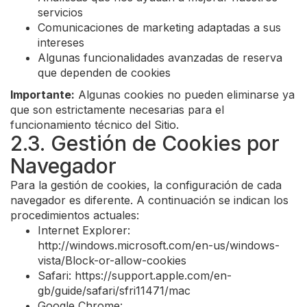
servicios
Comunicaciones de marketing adaptadas a sus
intereses
Algunas funcionalidades avanzadas de reserva
que dependen de cookies
Importante:
Algunas cookies no pueden eliminarse ya
que son estrictamente necesarias para el
funcionamiento técnico del Sitio.
2.3. Gestión de Cookies por
Navegador
Para la gestión de cookies, la configuración de cada
navegador es diferente. A continuación se indican los
procedimientos actuales:
Internet Explorer:
http://windows.microsoft.com/en-us/windows-
vista/Block-or-allow-cookies
Safari: https://support.apple.com/en-
gb/guide/safari/sfri11471/mac
Google Chrome: