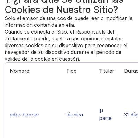
Cookies de Nuestro Sitio?
Solo el emisor de una cookie puede leer o modificar la
información contenida en ella.
Cuando se conecta al Sitio, el Responsable del
Tratamiento puede, sujeto a sus opciones, instalar
diversas cookies en su dispositivo para reconocer el
navegador de su dispositivo durante el período de
validez de la cookie en cuestión.
Nombre
Tipo
Titular
Durac
1ª
gdpr-banner
técnica
31 día
parte