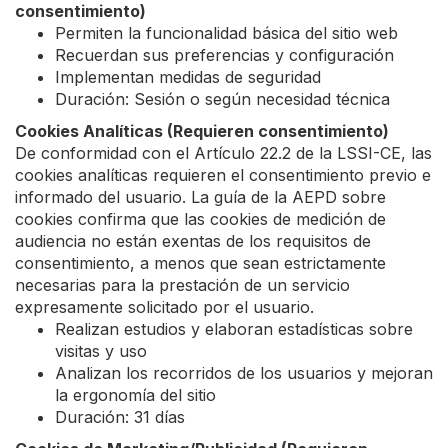
consentimiento)
Permiten la funcionalidad básica del sitio web
Recuerdan sus preferencias y configuración
Implementan medidas de seguridad
Duración: Sesión o según necesidad técnica
Cookies Analíticas (Requieren consentimiento)
De conformidad con el Artículo 22.2 de la LSSI-CE, las
cookies analíticas requieren el consentimiento previo e
informado del usuario. La guía de la AEPD sobre
cookies confirma que las cookies de medición de
audiencia no están exentas de los requisitos de
consentimiento, a menos que sean estrictamente
necesarias para la prestación de un servicio
expresamente solicitado por el usuario.
Realizan estudios y elaboran estadísticas sobre
visitas y uso
Analizan los recorridos de los usuarios y mejoran
la ergonomía del sitio
Duración: 31 días