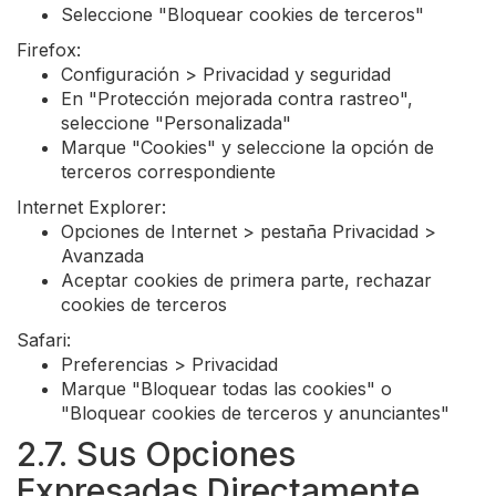
Seleccione "Bloquear cookies de terceros"
Firefox:
Configuración > Privacidad y seguridad
En "Protección mejorada contra rastreo",
seleccione "Personalizada"
Marque "Cookies" y seleccione la opción de
terceros correspondiente
Internet Explorer:
Opciones de Internet > pestaña Privacidad >
Avanzada
Aceptar cookies de primera parte, rechazar
cookies de terceros
Safari:
Preferencias > Privacidad
Marque "Bloquear todas las cookies" o
"Bloquear cookies de terceros y anunciantes"
2.7. Sus Opciones
Expresadas Directamente