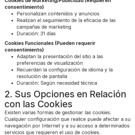
Cookies de Marketing/Publicidad (Requieren
consentimiento)
Personalizan contenidos y anuncios
Realizan el seguimiento de la eficacia de las
campañas de marketing
Duración: 31 días
Cookies Funcionales (Pueden requerir
consentimiento)
Adaptan la presentación del sitio a las
preferencias de visualización
Recuerdan la configuración de idioma y la
resolución de pantalla
Duración: Según necesidad técnica
2. Sus Opciones en Relación
con las Cookies
Existen varias formas de gestionar las cookies.
Cualquier configuración que realice puede afectar a su
navegación por Internet y a su acceso a determinados
servicios que requieren el uso de cookies.