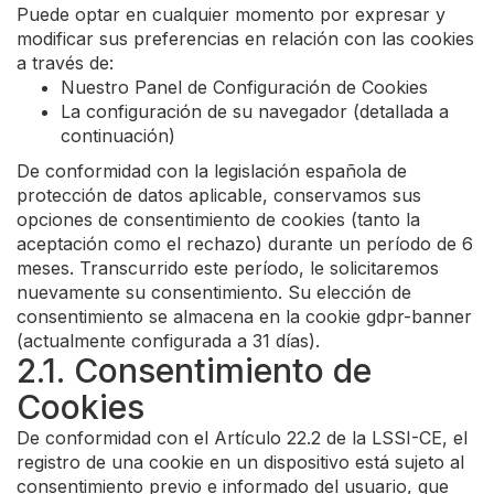
Puede optar en cualquier momento por expresar y
modificar sus preferencias en relación con las cookies
a través de:
Nuestro Panel de Configuración de Cookies
La configuración de su navegador (detallada a
continuación)
De conformidad con la legislación española de
protección de datos aplicable, conservamos sus
opciones de consentimiento de cookies (tanto la
aceptación como el rechazo) durante un período de 6
meses. Transcurrido este período, le solicitaremos
nuevamente su consentimiento. Su elección de
consentimiento se almacena en la cookie gdpr-banner
(actualmente configurada a 31 días).
2.1. Consentimiento de
Cookies
De conformidad con el Artículo 22.2 de la LSSI-CE, el
registro de una cookie en un dispositivo está sujeto al
consentimiento previo e informado del usuario, que