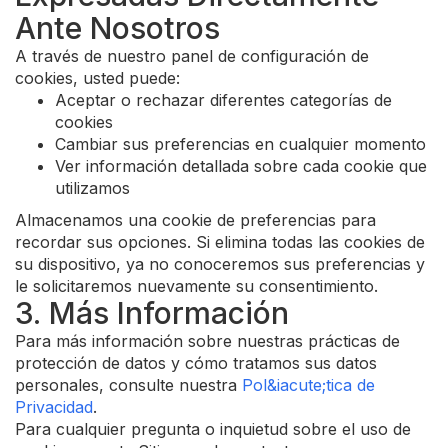
Ante Nosotros
A través de nuestro panel de configuración de
cookies, usted puede:
Aceptar o rechazar diferentes categorías de
cookies
Cambiar sus preferencias en cualquier momento
Ver información detallada sobre cada cookie que
utilizamos
Almacenamos una cookie de preferencias para
recordar sus opciones. Si elimina todas las cookies de
su dispositivo, ya no conoceremos sus preferencias y
le solicitaremos nuevamente su consentimiento.
3. Más Información
Para más información sobre nuestras prácticas de
protección de datos y cómo tratamos sus datos
personales, consulte nuestra
Pol&iacute;tica de
Privacidad
.
Para cualquier pregunta o inquietud sobre el uso de