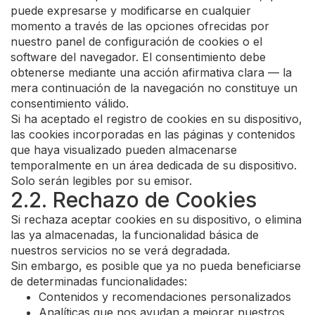
puede expresarse y modificarse en cualquier
momento a través de las opciones ofrecidas por
nuestro panel de configuración de cookies o el
software del navegador. El consentimiento debe
obtenerse mediante una acción afirmativa clara — la
mera continuación de la navegación no constituye un
consentimiento válido.
Si ha aceptado el registro de cookies en su dispositivo,
las cookies incorporadas en las páginas y contenidos
que haya visualizado pueden almacenarse
temporalmente en un área dedicada de su dispositivo.
Solo serán legibles por su emisor.
2.2. Rechazo de Cookies
Si rechaza aceptar cookies en su dispositivo, o elimina
las ya almacenadas, la funcionalidad básica de
nuestros servicios no se verá degradada.
Sin embargo, es posible que ya no pueda beneficiarse
de determinadas funcionalidades:
Contenidos y recomendaciones personalizados
Analíticas que nos ayudan a mejorar nuestros