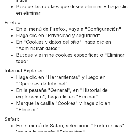
sitios"
Busque las cookies que desee eliminar y haga clic
en eliminar
Firefox:
En el menú de Firefox, vaya a "Configuración"
Haga clic en "Privacidad y seguridad"
En "Cookies y datos del sitio", haga clic en
"Administrar datos"
Busque y elimine cookies específicas o "Eliminar
todo"
Internet Explorer:
Haga clic en "Herramientas" y luego en
"Opciones de Internet"
En la pestaña "General", en "Historial de
exploración", haga clic en "Eliminar"
Marque la casilla "Cookies" y haga clic en
"Eliminar"
Safari:
En el menú de Safari, seleccione "Preferencias"