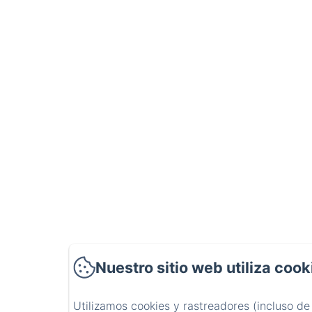
Nuestro sitio web utiliza cook
Utilizamos cookies y rastreadores (incluso de