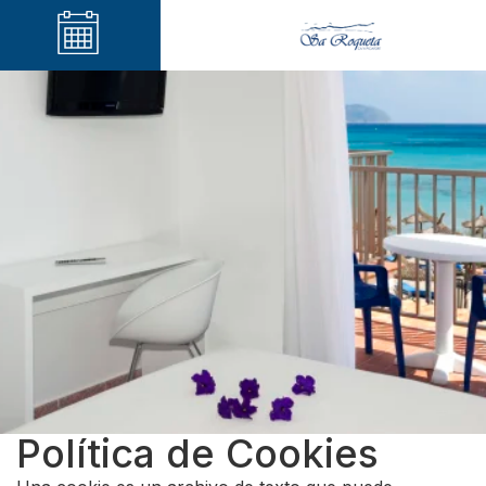
Política de Cookies