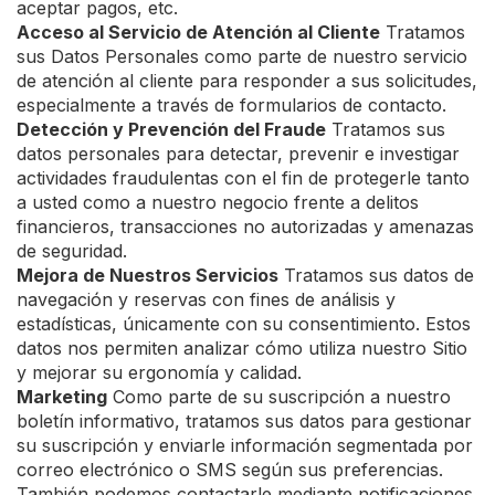
aceptar pagos, etc.
Acceso al Servicio de Atención al Cliente
Tratamos
sus Datos Personales como parte de nuestro servicio
de atención al cliente para responder a sus solicitudes,
especialmente a través de formularios de contacto.
Detección y Prevención del Fraude
Tratamos sus
datos personales para detectar, prevenir e investigar
actividades fraudulentas con el fin de protegerle tanto
a usted como a nuestro negocio frente a delitos
financieros, transacciones no autorizadas y amenazas
de seguridad.
Mejora de Nuestros Servicios
Tratamos sus datos de
navegación y reservas con fines de análisis y
estadísticas, únicamente con su consentimiento. Estos
datos nos permiten analizar cómo utiliza nuestro Sitio
y mejorar su ergonomía y calidad.
Marketing
Como parte de su suscripción a nuestro
boletín informativo, tratamos sus datos para gestionar
su suscripción y enviarle información segmentada por
correo electrónico o SMS según sus preferencias.
También podemos contactarle mediante notificaciones