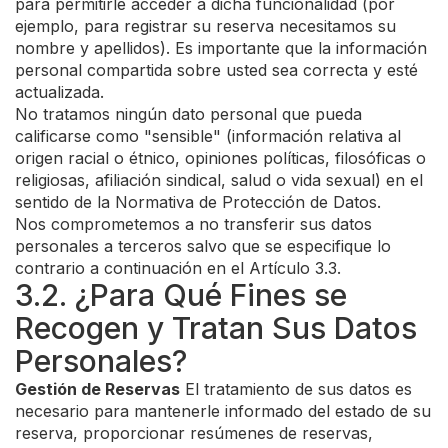
para permitirle acceder a dicha funcionalidad (por
ejemplo, para registrar su reserva necesitamos su
nombre y apellidos). Es importante que la información
personal compartida sobre usted sea correcta y esté
actualizada.
No tratamos ningún dato personal que pueda
calificarse como "sensible" (información relativa al
origen racial o étnico, opiniones políticas, filosóficas o
religiosas, afiliación sindical, salud o vida sexual) en el
sentido de la Normativa de Protección de Datos.
Nos comprometemos a no transferir sus datos
personales a terceros salvo que se especifique lo
contrario a continuación en el Artículo 3.3.
3.2. ¿Para Qué Fines se
Recogen y Tratan Sus Datos
Personales?
Gestión de Reservas
El tratamiento de sus datos es
necesario para mantenerle informado del estado de su
reserva, proporcionar resúmenes de reservas,