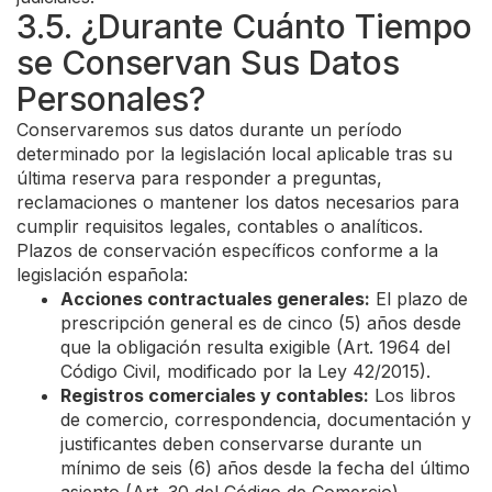
3.5. ¿Durante Cuánto Tiempo
se Conservan Sus Datos
Personales?
Conservaremos sus datos durante un período
determinado por la legislación local aplicable tras su
última reserva para responder a preguntas,
reclamaciones o mantener los datos necesarios para
cumplir requisitos legales, contables o analíticos.
Plazos de conservación específicos conforme a la
legislación española:
Acciones contractuales generales:
El plazo de
prescripción general es de cinco (5) años desde
que la obligación resulta exigible (Art. 1964 del
Código Civil, modificado por la Ley 42/2015).
Registros comerciales y contables:
Los libros
de comercio, correspondencia, documentación y
justificantes deben conservarse durante un
mínimo de seis (6) años desde la fecha del último