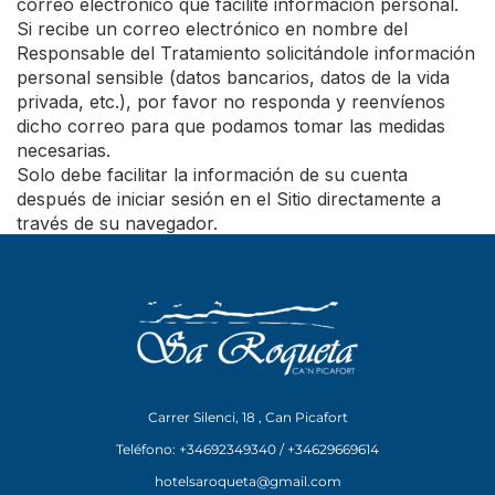
correo electrónico que facilite información personal.
Si recibe un correo electrónico en nombre del
Responsable del Tratamiento solicitándole información
personal sensible (datos bancarios, datos de la vida
privada, etc.), por favor no responda y reenvíenos
dicho correo para que podamos tomar las medidas
necesarias.
Solo debe facilitar la información de su cuenta
después de iniciar sesión en el Sitio directamente a
través de su navegador.
Carrer Silenci, 18 , Can Picafort
Teléfono: +34692349340 / +34629669614
hotelsaroqueta@gmail.com