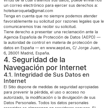
virtud de la cual tratemos sus datos, puede enviarnos
un correo electrónico para ejercer sus derechos a:
hotelsaroqueta@gmail.com
Tenga en cuenta que no siempre podemos atender
favorablemente su solicitud por razones legales que le
comunicaremos tras recibir su solicitud.
Tiene derecho a presentar una reclamación ante la
Agencia Española de Protección de Datos (AEPD) —
la autoridad de control en materia de protección de
datos en España — en www.aepd.es, C/ Jorge Juan,
6, 28001 Madrid, España.
4. Seguridad de la
Navegación por Internet
4.1. Integridad de Sus Datos en
Internet
El Sitio dispone de medidas de seguridad apropiadas
para prevenir la pérdida, el uso o acceso no
autorizado, la modificación o la divulgación de sus
Datos Personales. Todos los datos personales