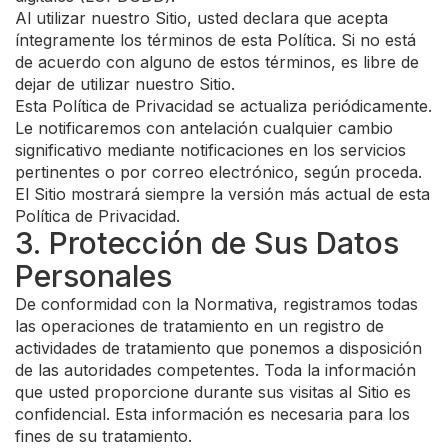
Al utilizar nuestro Sitio, usted declara que acepta
íntegramente los términos de esta Política. Si no está
de acuerdo con alguno de estos términos, es libre de
dejar de utilizar nuestro Sitio.
Esta Política de Privacidad se actualiza periódicamente.
Le notificaremos con antelación cualquier cambio
significativo mediante notificaciones en los servicios
pertinentes o por correo electrónico, según proceda.
El Sitio mostrará siempre la versión más actual de esta
Política de Privacidad.
3. Protección de Sus Datos
Personales
De conformidad con la Normativa, registramos todas
las operaciones de tratamiento en un registro de
actividades de tratamiento que ponemos a disposición
de las autoridades competentes. Toda la información
que usted proporcione durante sus visitas al Sitio es
confidencial. Esta información es necesaria para los
fines de su tratamiento.