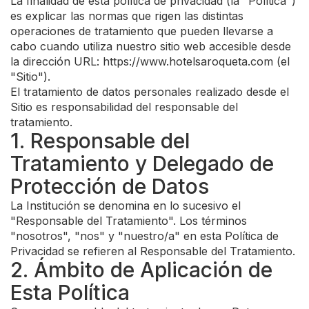
La finalidad de esta política de privacidad (la "Política")
es explicar las normas que rigen las distintas
operaciones de tratamiento que pueden llevarse a
cabo cuando utiliza nuestro sitio web accesible desde
la dirección URL: https://www.hotelsaroqueta.com (el
"Sitio").
El tratamiento de datos personales realizado desde el
Sitio es responsabilidad del responsable del
tratamiento.
1. Responsable del
Tratamiento y Delegado de
Protección de Datos
La Institución se denomina en lo sucesivo el
"Responsable del Tratamiento". Los términos
"nosotros", "nos" y "nuestro/a" en esta Política de
Privacidad se refieren al Responsable del Tratamiento.
2. Ámbito de Aplicación de
Esta Política