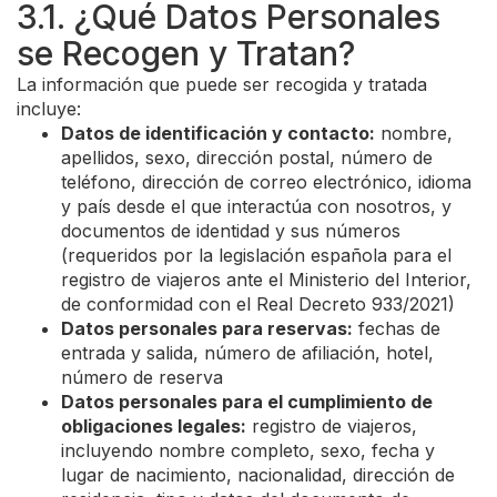
3.1. ¿Qué Datos Personales
se Recogen y Tratan?
La información que puede ser recogida y tratada
incluye:
Datos de identificación y contacto:
nombre,
apellidos, sexo, dirección postal, número de
teléfono, dirección de correo electrónico, idioma
y país desde el que interactúa con nosotros, y
documentos de identidad y sus números
(requeridos por la legislación española para el
registro de viajeros ante el Ministerio del Interior,
de conformidad con el Real Decreto 933/2021)
Datos personales para reservas:
fechas de
entrada y salida, número de afiliación, hotel,
número de reserva
Datos personales para el cumplimiento de
obligaciones legales:
registro de viajeros,
incluyendo nombre completo, sexo, fecha y
lugar de nacimiento, nacionalidad, dirección de