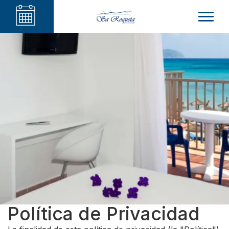
Política de Privacidad