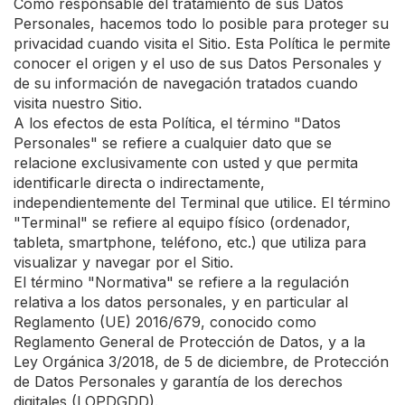
Como responsable del tratamiento de sus Datos
Personales, hacemos todo lo posible para proteger su
privacidad cuando visita el Sitio. Esta Política le permite
conocer el origen y el uso de sus Datos Personales y
de su información de navegación tratados cuando
visita nuestro Sitio.
A los efectos de esta Política, el término "Datos
Personales" se refiere a cualquier dato que se
relacione exclusivamente con usted y que permita
identificarle directa o indirectamente,
independientemente del Terminal que utilice. El término
"Terminal" se refiere al equipo físico (ordenador,
tableta, smartphone, teléfono, etc.) que utiliza para
visualizar y navegar por el Sitio.
El término "Normativa" se refiere a la regulación
relativa a los datos personales, y en particular al
Reglamento (UE) 2016/679, conocido como
Reglamento General de Protección de Datos, y a la
Ley Orgánica 3/2018, de 5 de diciembre, de Protección
de Datos Personales y garantía de los derechos
digitales (LOPDGDD).