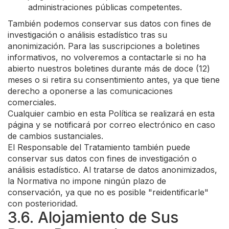
administraciones públicas competentes.
También podemos conservar sus datos con fines de
investigación o análisis estadístico tras su
anonimización. Para las suscripciones a boletines
informativos, no volveremos a contactarle si no ha
abierto nuestros boletines durante más de doce (12)
meses o si retira su consentimiento antes, ya que tiene
derecho a oponerse a las comunicaciones
comerciales.
Cualquier cambio en esta Política se realizará en esta
página y se notificará por correo electrónico en caso
de cambios sustanciales.
El Responsable del Tratamiento también puede
conservar sus datos con fines de investigación o
análisis estadístico. Al tratarse de datos anonimizados,
la Normativa no impone ningún plazo de
conservación, ya que no es posible "reidentificarle"
con posterioridad.
3.6. Alojamiento de Sus