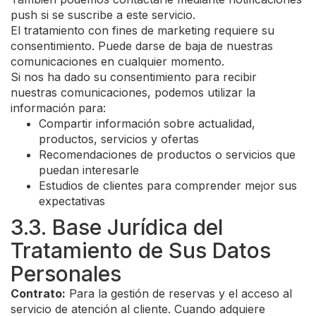
push si se suscribe a este servicio.
El tratamiento con fines de marketing requiere su
consentimiento. Puede darse de baja de nuestras
comunicaciones en cualquier momento.
Si nos ha dado su consentimiento para recibir
nuestras comunicaciones, podemos utilizar la
información para:
Compartir información sobre actualidad,
productos, servicios y ofertas
Recomendaciones de productos o servicios que
puedan interesarle
Estudios de clientes para comprender mejor sus
expectativas
3.3. Base Jurídica del
Tratamiento de Sus Datos
Personales
Contrato:
Para la gestión de reservas y el acceso al
servicio de atención al cliente. Cuando adquiere