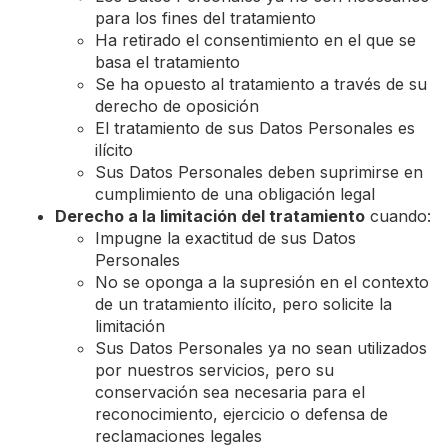
para los fines del tratamiento
Ha retirado el consentimiento en el que se
basa el tratamiento
Se ha opuesto al tratamiento a través de su
derecho de oposición
El tratamiento de sus Datos Personales es
ilícito
Sus Datos Personales deben suprimirse en
cumplimiento de una obligación legal
Derecho a la limitación del tratamiento
cuando:
Impugne la exactitud de sus Datos
Personales
No se oponga a la supresión en el contexto
de un tratamiento ilícito, pero solicite la
limitación
Sus Datos Personales ya no sean utilizados
por nuestros servicios, pero su
conservación sea necesaria para el
reconocimiento, ejercicio o defensa de
reclamaciones legales