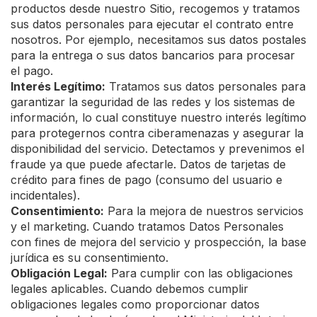
productos desde nuestro Sitio, recogemos y tratamos
sus datos personales para ejecutar el contrato entre
nosotros. Por ejemplo, necesitamos sus datos postales
para la entrega o sus datos bancarios para procesar
el pago.
Interés Legítimo:
Tratamos sus datos personales para
garantizar la seguridad de las redes y los sistemas de
información, lo cual constituye nuestro interés legítimo
para protegernos contra ciberamenazas y asegurar la
disponibilidad del servicio. Detectamos y prevenimos el
fraude ya que puede afectarle. Datos de tarjetas de
crédito para fines de pago (consumo del usuario e
incidentales).
Consentimiento:
Para la mejora de nuestros servicios
y el marketing. Cuando tratamos Datos Personales
con fines de mejora del servicio y prospección, la base
jurídica es su consentimiento.
Obligación Legal:
Para cumplir con las obligaciones
legales aplicables. Cuando debemos cumplir
obligaciones legales como proporcionar datos