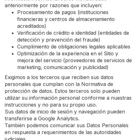
anteriormente por razones que incluyen:
Procesamiento de pagos (instituciones
financieras y centros de almacenamiento
acreditados)
Verificación de crédito e identidad (entidades de
detección y prevención del fraude)
Cumplimiento de obligaciones legales aplicables
Optimización de la experiencia en el Sitio y
mejora del servicio (proveedores de servicios de
marketing, comunicación y publicidad)
Exigimos a los terceros que reciben sus datos
personales que cumplan con la Normativa de
protección de datos. Estos terceros solo pueden
utilizar su información personal conforme a nuestras
instrucciones y no para su propio uso.
Sus datos de inicio de sesión y navegación pueden
transferirse a Google Analytics.
También podemos comunicar sus Datos Personales
en respuesta a requerimientos de las autoridades
judiciales.