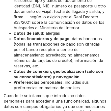
residencia, tipo y datos del documento de
identidad (DNI, NIE, número de pasaporte u otro
documento de viaje), fecha de llegada y salida, y
firma — según lo exigido por el Real Decreto
933/2021 sobre la comunicación de datos de los
huéspedes al Ministerio del Interior
Datos de salud:
alergias
Datos financieros y de pago:
datos bancarios
(todas las transacciones de pago son cifradas
por el banco receptor o centro de
almacenamiento acreditado; no almacenamos
números de tarjetas de crédito), información de
reservas, etc.
Datos de conexión, geolocalización (solo con
su consentimiento) y navegación
Preferencias personales:
incluidas sus
preferencias en materia de cookies
Cuando le solicitamos que introduzca datos
personales para acceder a una funcionalidad, algunos
datos son campos obligatorios ya que son necesarios