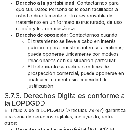
Derecho a la portabilidad:
Contactarnos para
que sus Datos Personales le sean facilitados a
usted o directamente a otro responsable del
tratamiento en un formato estructurado, de uso
común y lectura mecánica.
Derecho de oposición:
Contactarnos cuando:
El tratamiento se lleve a cabo en interés
público o para nuestros intereses legítimos;
puede oponerse únicamente por motivos
relacionados con su situación particular
El tratamiento se realice con fines de
prospección comercial; puede oponerse en
cualquier momento sin necesidad de
justificación
3.7.3. Derechos Digitales conforme a
la LOPDGDD
El Título X de la LOPDGDD (Artículos 79-97) garantiza
una serie de derechos digitales, incluyendo, entre
otros:
Derecho a la educación digital (Art. 83):
El