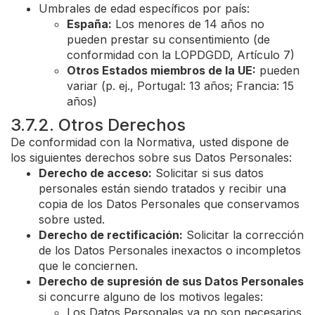
Umbrales de edad específicos por país:
España:
Los menores de 14 años no
pueden prestar su consentimiento (de
conformidad con la LOPDGDD, Artículo 7)
Otros Estados miembros de la UE:
pueden
variar (p. ej., Portugal: 13 años; Francia: 15
años)
3.7.2. Otros Derechos
De conformidad con la Normativa, usted dispone de
los siguientes derechos sobre sus Datos Personales:
Derecho de acceso:
Solicitar si sus datos
personales están siendo tratados y recibir una
copia de los Datos Personales que conservamos
sobre usted.
Derecho de rectificación:
Solicitar la corrección
de los Datos Personales inexactos o incompletos
que le conciernen.
Derecho de supresión de sus Datos Personales
si concurre alguno de los motivos legales:
Los Datos Personales ya no son necesarios