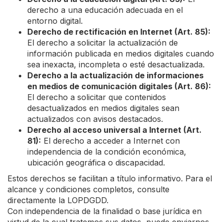
derecho a una educación adecuada en el
entorno digital.
Derecho de rectificación en Internet (Art. 85):
El derecho a solicitar la actualización de
información publicada en medios digitales cuando
sea inexacta, incompleta o esté desactualizada.
Derecho a la actualización de informaciones
en medios de comunicación digitales (Art. 86):
El derecho a solicitar que contenidos
desactualizados en medios digitales sean
actualizados con avisos destacados.
Derecho al acceso universal a Internet (Art.
81):
El derecho a acceder a Internet con
independencia de la condición económica,
ubicación geográfica o discapacidad.
Estos derechos se facilitan a título informativo. Para el
alcance y condiciones completos, consulte
directamente la LOPDGDD.
Con independencia de la finalidad o base jurídica en