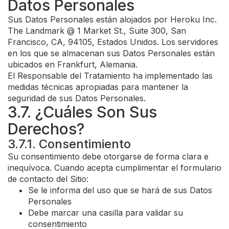
Datos Personales
Sus Datos Personales están alojados por Heroku Inc.
The Landmark @ 1 Market St., Suite 300, San
Francisco, CA, 94105, Estados Unidos. Los servidores
en los que se almacenan sus Datos Personales están
ubicados en Frankfurt, Alemania.
El Responsable del Tratamiento ha implementado las
medidas técnicas apropiadas para mantener la
seguridad de sus Datos Personales.
3.7. ¿Cuáles Son Sus
Derechos?
3.7.1. Consentimiento
Su consentimiento debe otorgarse de forma clara e
inequívoca. Cuando acepta cumplimentar el formulario
de contacto del Sitio:
Se le informa del uso que se hará de sus Datos
Personales
Debe marcar una casilla para validar su
consentimiento