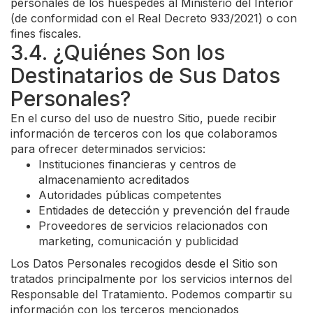
personales de los huéspedes al Ministerio del Interior
(de conformidad con el Real Decreto 933/2021) o con
fines fiscales.
3.4. ¿Quiénes Son los
Destinatarios de Sus Datos
Personales?
En el curso del uso de nuestro Sitio, puede recibir
información de terceros con los que colaboramos
para ofrecer determinados servicios:
Instituciones financieras y centros de
almacenamiento acreditados
Autoridades públicas competentes
Entidades de detección y prevención del fraude
Proveedores de servicios relacionados con
marketing, comunicación y publicidad
Los Datos Personales recogidos desde el Sitio son
tratados principalmente por los servicios internos del
Responsable del Tratamiento. Podemos compartir su
información con los terceros mencionados