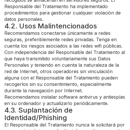
recogidos se almacenan en servidores seguros. El
Responsable del Tratamiento ha implementado
procedimientos para gestionar cualquier violación de
datos personales.
4.2. Usos Malintencionados
Recomendamos conectarse únicamente a redes
seguras, preferiblemente redes privadas. Tenga en
cuenta los riesgos asociados a las redes wifi públicas.
Con independencia del Responsable del Tratamiento al
que haya transmitido voluntariamente sus Datos
Personales y teniendo en cuenta la naturaleza de la
red de Internet, otros operadores sin vinculación
alguna con el Responsable del Tratamiento pueden
recogerlos sin su consentimiento, especialmente
durante la navegación por Internet.
Recomendamos instalar software antivirus y antiespías
en su ordenador y actualizarlo periódicamente.
4.3. Suplantación de
Identidad/Phishing
El Responsable del Tratamiento nunca le solicitará por