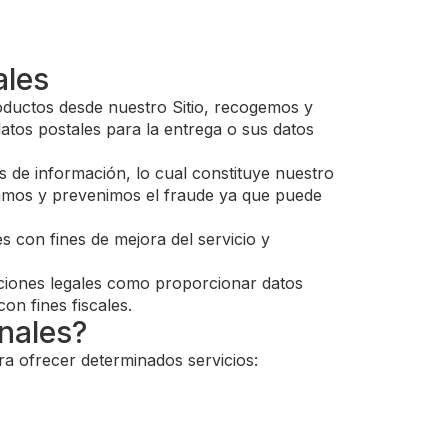
ales
roductos desde nuestro Sitio, recogemos y
atos postales para la entrega o sus datos
s de información, lo cual constituye nuestro
ctamos y prevenimos el fraude ya que puede
 con fines de mejora del servicio y
aciones legales como proporcionar datos
on fines fiscales.
nales?
ra ofrecer determinados servicios: