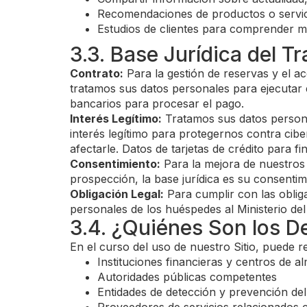
Recomendaciones de productos o servic
Estudios de clientes para comprender m
3.3. Base Jurídica del 
Contrato:
Para la gestión de reservas y el a
tratamos sus datos personales para ejecutar 
bancarios para procesar el pago.
Interés Legítimo:
Tratamos sus datos personal
interés legítimo para protegernos contra cib
afectarle. Datos de tarjetas de crédito para f
Consentimiento:
Para la mejora de nuestros 
prospección, la base jurídica es su consentim
Obligación Legal:
Para cumplir con las oblig
personales de los huéspedes al Ministerio del
3.4. ¿Quiénes Son los D
En el curso del uso de nuestro Sitio, puede 
Instituciones financieras y centros de 
Autoridades públicas competentes
Entidades de detección y prevención del