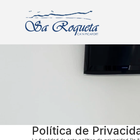
Política de Privacid