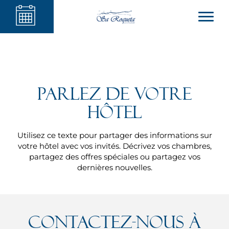
Parlez de votre
hôtel
Utilisez ce texte pour partager des informations sur
votre hôtel avec vos invités. Décrivez vos chambres,
partagez des offres spéciales ou partagez vos
dernières nouvelles.
Contactez-nous à