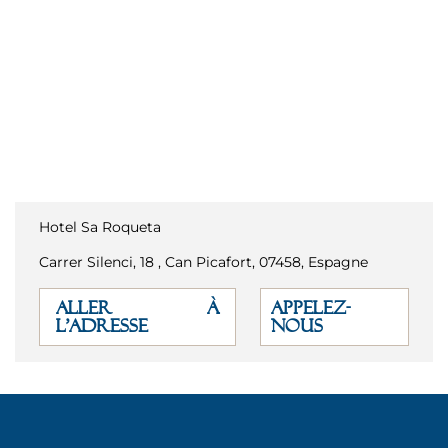
Hotel Sa Roqueta
Carrer Silenci, 18 , Can Picafort, 07458, Espagne
ALLER À
APPELEZ-
L'ADRESSE
NOUS