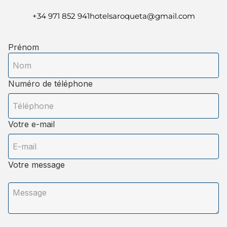
+34 971 852
941hotelsaroqueta@gmail.com
Prénom
Numéro de téléphone
Votre e-mail
Votre message