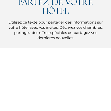
Parlez de votre
hôtel
Utilisez ce texte pour partager des informations sur
votre hôtel avec vos invités. Décrivez vos chambres,
partagez des offres spéciales ou partagez vos
dernières nouvelles.