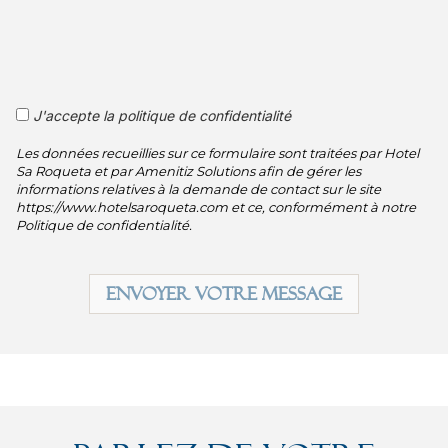
J'accepte la politique de confidentialité
Les données recueillies sur ce formulaire sont traitées par Hotel
Sa Roqueta et par Amenitiz Solutions afin de gérer les
informations relatives à la demande de contact sur le site
https://www.hotelsaroqueta.com et ce, conformément à notre
Politique de confidentialité.