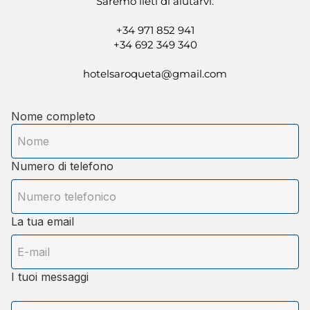
Saremo lieti di aiutarvi.
+34 971 852 941
+34 692 349 340
hotelsaroqueta@gmail.com
Nome completo
Numero di telefono
La tua email
I tuoi messaggi