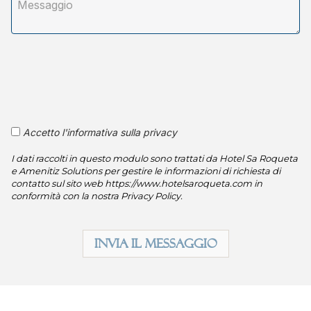
Accetto l'informativa sulla privacy
I dati raccolti in questo modulo sono trattati da Hotel Sa Roqueta
e Amenitiz Solutions per gestire le informazioni di richiesta di
contatto sul sito web https://www.hotelsaroqueta.com in
conformità con la nostra Privacy Policy.