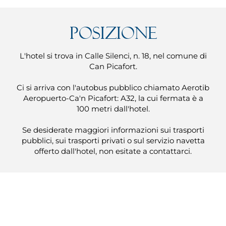
Posizione
L'hotel si trova in Calle Silenci, n. 18, nel comune di
Can Picafort.
Ci si arriva con l'autobus pubblico chiamato Aerotib
Aeropuerto-Ca'n Picafort: A32, la cui fermata è a
100 metri dall'hotel.
Se desiderate maggiori informazioni sui trasporti
pubblici, sui trasporti privati o sul servizio navetta
offerto dall'hotel, non esitate a contattarci.