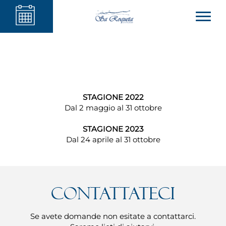
STAGIONE 2022
Dal 2 maggio al 31 ottobre
STAGIONE 2023
Dal 24 aprile al 31 ottobre
Contattateci
Se avete domande non esitate a contattarci.