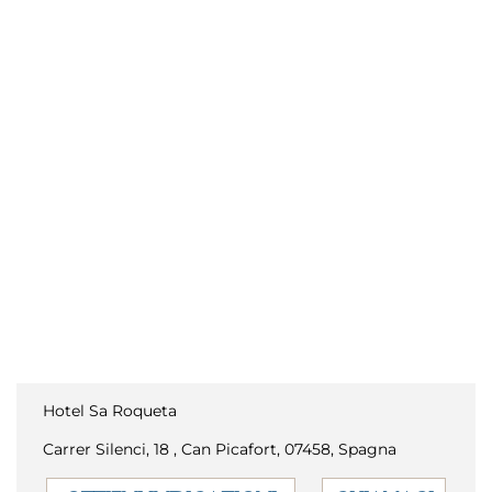
Hotel Sa Roqueta
Carrer Silenci, 18 , Can Picafort, 07458, Spagna