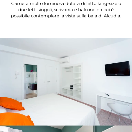
Camera molto luminosa dotata di letto king-size o
due letti singoli, scrivania e balcone da cui è
possibile contemplare la vista sulla baia di Alcudia.