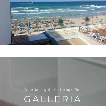
Guarda la galleria fotografica
GALLERIA