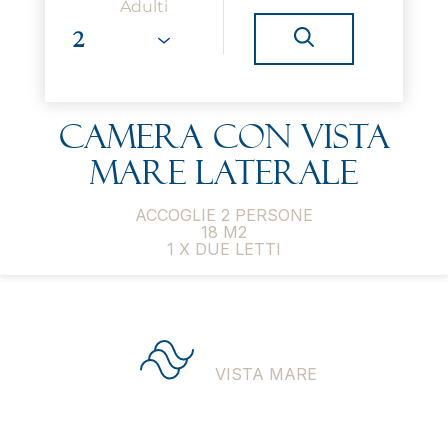
Adulti
Camera con vista
mare laterale
ACCOGLIE 2 PERSONE
18 M2
1 X DUE LETTI
VISTA MARE