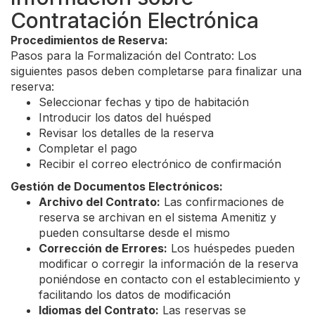
Contratación Electrónica
Procedimientos de Reserva:
Pasos para la Formalización del Contrato: Los
siguientes pasos deben completarse para finalizar una
reserva:
Seleccionar fechas y tipo de habitación
Introducir los datos del huésped
Revisar los detalles de la reserva
Completar el pago
Recibir el correo electrónico de confirmación
Gestión de Documentos Electrónicos:
Archivo del Contrato:
Las confirmaciones de
reserva se archivan en el sistema Amenitiz y
pueden consultarse desde el mismo
Corrección de Errores:
Los huéspedes pueden
modificar o corregir la información de la reserva
poniéndose en contacto con el establecimiento y
facilitando los datos de modificación
Idiomas del Contrato:
Las reservas se