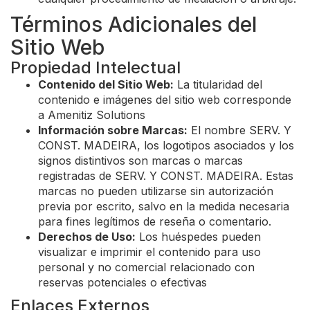
Términos Adicionales del
Sitio Web
Propiedad Intelectual
Contenido del Sitio Web:
La titularidad del
contenido e imágenes del sitio web corresponde
a Amenitiz Solutions
Información sobre Marcas:
El nombre SERV. Y
CONST. MADEIRA, los logotipos asociados y los
signos distintivos son marcas o marcas
registradas de SERV. Y CONST. MADEIRA. Estas
marcas no pueden utilizarse sin autorización
previa por escrito, salvo en la medida necesaria
para fines legítimos de reseña o comentario.
Derechos de Uso:
Los huéspedes pueden
visualizar e imprimir el contenido para uso
personal y no comercial relacionado con
reservas potenciales o efectivas
Enlaces Externos