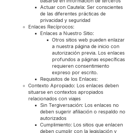
basarse en información de terceros
Actuar con Cautela: Ser conscientes
de las diferentes prácticas de
privacidad y seguridad
Enlaces Recíprocos:
Enlaces a Nuestro Sitio:
Otros sitios web pueden enlazar
a nuestra página de inicio con
autorización previa. Los enlaces
profundos a páginas específicas
requieren consentimiento
expreso por escrito.
Requisitos de los Enlaces:
Contexto Apropiado: Los enlaces deben
situarse en contextos apropiados
relacionados con viajes
Sin Tergiversación: Los enlaces no
deben sugerir afiliación o respaldo no
autorizados
Cumplimiento: Los sitios que enlacen
deben cumplir con la legislación y