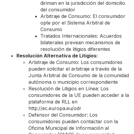
diriman en la jurisdicción del domicilio
del consumidor
Arbitraje de Consumo: El consumidor
opte por el Sistema Arbitral de
Consumo
Tratados Internacionales: Acuerdos
bilaterales prevean mecanismos de
resolución de litigios diferentes
Resolución Alternativa de Litigios:
Arbitraje de Consumo: Los consumidores
pueden solicitar el arbitraje a través de la
Junta Arbitral de Consumo de la comunidad
autónoma o municipio correspondiente
Resolución de Litigios en Línea: Los
consumidores de la UE pueden acceder a la
plataforma de RLL en
http://ec.europa.eu/odr
Defensor del Consumidor: Los
consumidores pueden contactar con la
Oficina Municipal de Información al