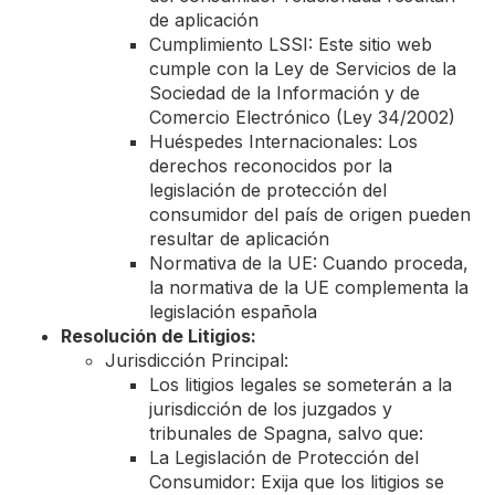
de aplicación
Cumplimiento LSSI: Este sitio web
cumple con la Ley de Servicios de la
Sociedad de la Información y de
Comercio Electrónico (Ley 34/2002)
Huéspedes Internacionales: Los
derechos reconocidos por la
legislación de protección del
consumidor del país de origen pueden
resultar de aplicación
Normativa de la UE: Cuando proceda,
la normativa de la UE complementa la
legislación española
Resolución de Litigios:
Jurisdicción Principal:
Los litigios legales se someterán a la
jurisdicción de los juzgados y
tribunales de Spagna, salvo que:
La Legislación de Protección del
Consumidor: Exija que los litigios se