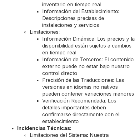
inventario en tiempo real
Información del Establecimiento:
Descripciones precisas de
instalaciones y servicios
Limitaciones:
Información Dinámica: Los precios y la
disponibilidad están sujetos a cambios
en tiempo real
Información de Terceros: El contenido
externo puede no estar bajo nuestro
control directo
Precisión de las Traducciones: Las
versiones en idiomas no nativos
pueden contener variaciones menores
Verificación Recomendada: Los
detalles importantes deben
confirmarse directamente con el
establecimiento
Incidencias Técnicas:
Limitaciones del Sistema: Nuestra