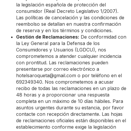
la legislación española de protección del
consumidor (Real Decreto Legislativo 1/2007).
Las políticas de cancelación y las condiciones de
reembolso se detallan en nuestra confirmación
de reserva y en los términos y condiciones.
Gestión de Reclamaciones:
De conformidad con
la Ley General para la Defensa de los
Consumidores y Usuarios (LGDCU), nos
comprometemos a atender cualquier incidencia
con prontitud. Las reclamaciones pueden
presentarse por correo electrónico a
hotelsaroqueta@gmail.com
o por teléfono en el
692349340. Nos comprometemos a acusar
recibo de todas las reclamaciones en un plazo de
48 horas y a proporcionar una respuesta
completa en un máximo de 10 días hábiles. Para
asuntos urgentes durante su estancia, por favor
contacte con recepción directamente. Las hojas
de reclamaciones oficiales están disponibles en el
establecimiento conforme exige la legislación