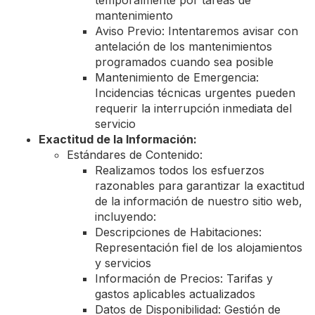
temporalmente por tareas de
mantenimiento
Aviso Previo: Intentaremos avisar con
antelación de los mantenimientos
programados cuando sea posible
Mantenimiento de Emergencia:
Incidencias técnicas urgentes pueden
requerir la interrupción inmediata del
servicio
Exactitud de la Información:
Estándares de Contenido:
Realizamos todos los esfuerzos
razonables para garantizar la exactitud
de la información de nuestro sitio web,
incluyendo:
Descripciones de Habitaciones:
Representación fiel de los alojamientos
y servicios
Información de Precios: Tarifas y
gastos aplicables actualizados
Datos de Disponibilidad: Gestión de