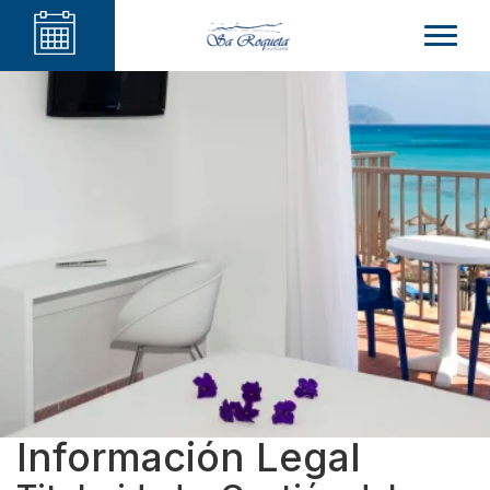
Información Legal