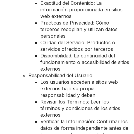
Exactitud del Contenido: La
información proporcionada en sitios
web externos
Prácticas de Privacidad: Cómo
terceros recopilan y utilizan datos
personales
Calidad del Servicio: Productos o
servicios ofrecidos por terceros
Disponibilidad: La continuidad del
funcionamiento o accesibilidad de sitios
externos
Responsabilidad del Usuario:
Los usuarios acceden a sitios web
externos bajo su propia
responsabilidad y deben:
Revisar los Términos: Leer los
términos y condiciones de los sitios
externos
Verificar la Información: Confirmar los
datos de forma independiente antes de