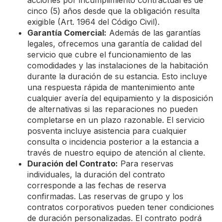
acciones por incumplimiento contractual es de
cinco (5) años desde que la obligación resulta
exigible (Art. 1964 del Código Civil).
Garantía Comercial:
Además de las garantías
legales, ofrecemos una garantía de calidad del
servicio que cubre el funcionamiento de las
comodidades y las instalaciones de la habitación
durante la duración de su estancia. Esto incluye
una respuesta rápida de mantenimiento ante
cualquier avería del equipamiento y la disposición
de alternativas si las reparaciones no pueden
completarse en un plazo razonable. El servicio
posventa incluye asistencia para cualquier
consulta o incidencia posterior a la estancia a
través de nuestro equipo de atención al cliente.
Duración del Contrato:
Para reservas
individuales, la duración del contrato
corresponde a las fechas de reserva
confirmadas. Las reservas de grupo y los
contratos corporativos pueden tener condiciones
de duración personalizadas. El contrato podrá