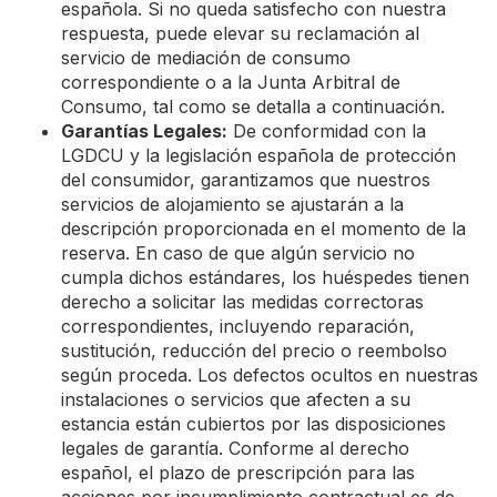
española. Si no queda satisfecho con nuestra
respuesta, puede elevar su reclamación al
servicio de mediación de consumo
correspondiente o a la Junta Arbitral de
Consumo, tal como se detalla a continuación.
Garantías Legales:
De conformidad con la
LGDCU y la legislación española de protección
del consumidor, garantizamos que nuestros
servicios de alojamiento se ajustarán a la
descripción proporcionada en el momento de la
reserva. En caso de que algún servicio no
cumpla dichos estándares, los huéspedes tienen
derecho a solicitar las medidas correctoras
correspondientes, incluyendo reparación,
sustitución, reducción del precio o reembolso
según proceda. Los defectos ocultos en nuestras
instalaciones o servicios que afecten a su
estancia están cubiertos por las disposiciones
legales de garantía. Conforme al derecho
español, el plazo de prescripción para las