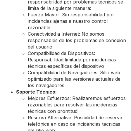
responsabilidad por problemas técnicos se
limita de la siguiente manera:
Fuerza Mayor: Sin responsabilidad por
incidencias ajenas a nuestro control
razonable
Conectividad a Internet: No somos
responsables de los problemas de conexión
del usuario
Compatibilidad de Dispositivos:
Responsabilidad limitada por incidencias
técnicas específicas del dispositivo
Compatibilidad de Navegadores: Sitio web
optimizado para las versiones actuales de
los navegadores
Soporte Técnico:
Mejores Esfuerzos: Realizaremos esfuerzos
razonables para resolver las incidencias
técnicas con prontitud
Reserva Alternativa: Posibilidad de reserva
telefónica en caso de incidencias técnicas
del sitio web