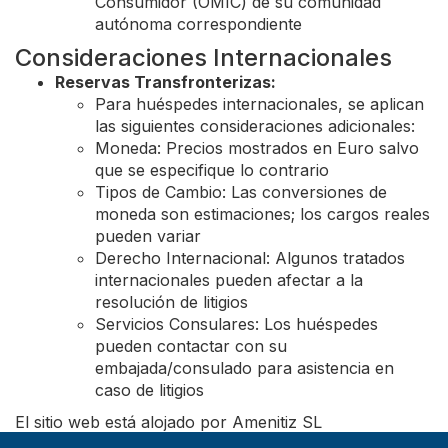
Consumidor (OMIC) de su comunidad
autónoma correspondiente
Consideraciones Internacionales
Reservas Transfronterizas:
Para huéspedes internacionales, se aplican
las siguientes consideraciones adicionales:
Moneda: Precios mostrados en Euro salvo
que se especifique lo contrario
Tipos de Cambio: Las conversiones de
moneda son estimaciones; los cargos reales
pueden variar
Derecho Internacional: Algunos tratados
internacionales pueden afectar a la
resolución de litigios
Servicios Consulares: Los huéspedes
pueden contactar con su
embajada/consulado para asistencia en
caso de litigios
El sitio web está alojado por Amenitiz SL