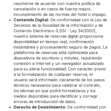
resolverse de acuerdo con nuestra política de
cancelación o en casos de fuerza mayor,
incumplimiento de las normas del hotel o impago.
Contenido Digital:
De conformidad con la Ley de
Servicios de la Sociedad de la Información y de
Comercio Electrónico (LSSI - Ley 34/2002),
nuestro sistema de reservas digital proporciona
disponibilidad en tiempo real, confirmación
instantánea y procesamiento seguro de pagos. La
plataforma de reservas está optimizada para
dispositivos de escritorio y móviles, requiriendo
conexión a Internet y un navegador actualizado
para su plena funcionalidad. Con carácter previo
a la formalización de cualquier reserva, el
usuario será informado claramente de los pasos
técnicos necesarios para celebrar el contrato,
los idiomas en que podrá formalizarse y los
medios disponibles para identificar y corregir
errores de introducción de datos.
Derecho de Desistimiento:
De conformidad con