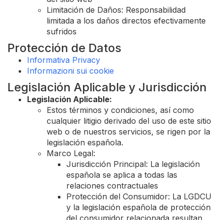
Limitación de Daños: Responsabilidad
limitada a los daños directos efectivamente
sufridos
Protección de Datos
Informativa Privacy
Informazioni sui cookie
Legislación Aplicable y Jurisdicción
Legislación Aplicable:
Estos términos y condiciones, así como
cualquier litigio derivado del uso de este sitio
web o de nuestros servicios, se rigen por la
legislación española.
Marco Legal:
Jurisdicción Principal: La legislación
española se aplica a todas las
relaciones contractuales
Protección del Consumidor: La LGDCU
y la legislación española de protección
del consumidor relacionada resultan