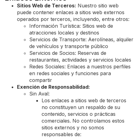
Sitios Web de Terceros:
Nuestro sitio web
puede contener enlaces a sitios web externos
operados por terceros, incluyendo, entre otros:
Información Turística: Sitios web de
atracciones locales y destinos
Servicios de Transporte: Aerolíneas, alquiler
de vehículos y transporte público
Servicios de Socios: Reservas de
restaurantes, actividades y servicios locales
Redes Sociales: Enlaces a nuestros perfiles
en redes sociales y funciones para
compartir
Exención de Responsabilidad:
Sin Aval:
Los enlaces a sitios web de terceros
no constituyen un respaldo de su
contenido, servicios o prácticas
comerciales. No controlamos estos
sitios externos y no somos
responsables de: