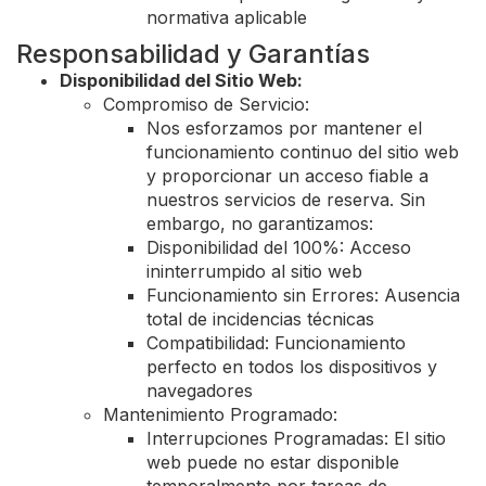
normativa aplicable
Responsabilidad y Garantías
Disponibilidad del Sitio Web:
Compromiso de Servicio:
Nos esforzamos por mantener el
funcionamiento continuo del sitio web
y proporcionar un acceso fiable a
nuestros servicios de reserva. Sin
embargo, no garantizamos:
Disponibilidad del 100%: Acceso
ininterrumpido al sitio web
Funcionamiento sin Errores: Ausencia
total de incidencias técnicas
Compatibilidad: Funcionamiento
perfecto en todos los dispositivos y
navegadores
Mantenimiento Programado:
Interrupciones Programadas: El sitio
web puede no estar disponible