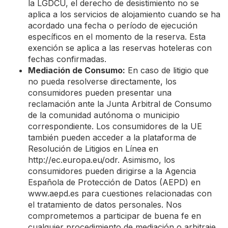
la LGDCU, el derecho de desistimiento no se
aplica a los servicios de alojamiento cuando se ha
acordado una fecha o período de ejecución
específicos en el momento de la reserva. Esta
exención se aplica a las reservas hoteleras con
fechas confirmadas.
Mediación de Consumo:
En caso de litigio que
no pueda resolverse directamente, los
consumidores pueden presentar una
reclamación ante la Junta Arbitral de Consumo
de la comunidad autónoma o municipio
correspondiente. Los consumidores de la UE
también pueden acceder a la plataforma de
Resolución de Litigios en Línea en
http://ec.europa.eu/odr. Asimismo, los
consumidores pueden dirigirse a la Agencia
Española de Protección de Datos (AEPD) en
www.aepd.es para cuestiones relacionadas con
el tratamiento de datos personales. Nos
comprometemos a participar de buena fe en
cualquier procedimiento de mediación o arbitraje.