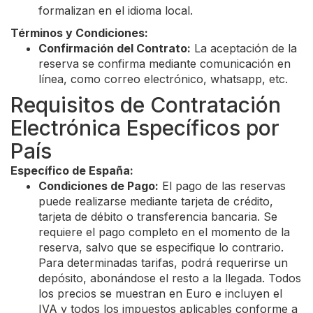
formalizan en el idioma local.
Términos y Condiciones:
Confirmación del Contrato:
La aceptación de la
reserva se confirma mediante comunicación en
línea, como correo electrónico, whatsapp, etc.
Requisitos de Contratación
Electrónica Específicos por
País
Específico de España:
Condiciones de Pago:
El pago de las reservas
puede realizarse mediante tarjeta de crédito,
tarjeta de débito o transferencia bancaria. Se
requiere el pago completo en el momento de la
reserva, salvo que se especifique lo contrario.
Para determinadas tarifas, podrá requerirse un
depósito, abonándose el resto a la llegada. Todos
los precios se muestran en Euro e incluyen el
IVA y todos los impuestos aplicables conforme a