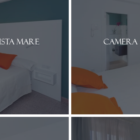
ista mare
Camera 