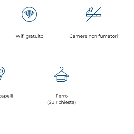
Wifi gratuito
Camere non fumatori
apelli
Ferro
(Su richiesta)