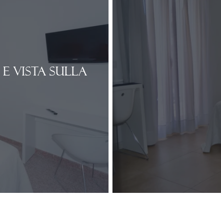
 vista sulla