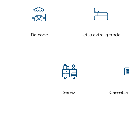
Balcone
Letto extra-grande
Servizi
Cassetta 