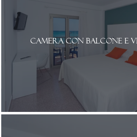
Camera con balcone e v