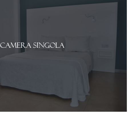
Camera singola