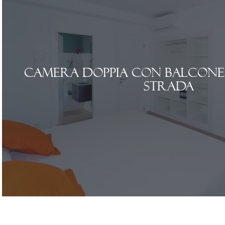
Camera doppia con balcone e
strada