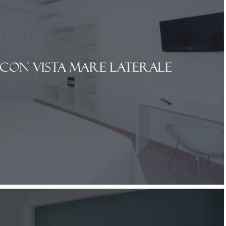
con vista mare laterale