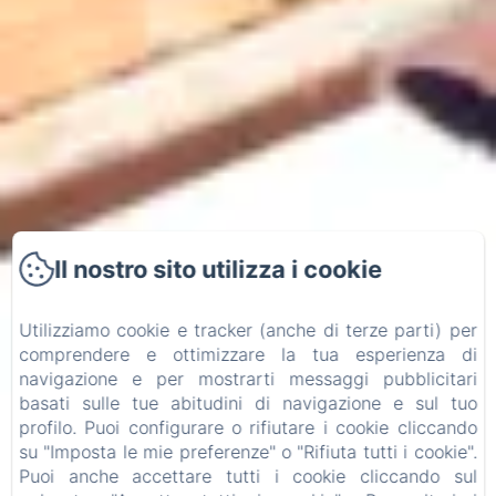
Il nostro sito utilizza i cookie
Utilizziamo cookie e tracker (anche di terze parti) per
comprendere e ottimizzare la tua esperienza di
navigazione e per mostrarti messaggi pubblicitari
basati sulle tue abitudini di navigazione e sul tuo
profilo. Puoi configurare o rifiutare i cookie cliccando
su "Imposta le mie preferenze" o "Rifiuta tutti i cookie".
Puoi anche accettare tutti i cookie cliccando sul