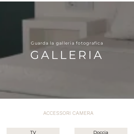
Guarda la galleria fotografica
GALLERIA
ACCESSORI CAMERA
TV
Doccia