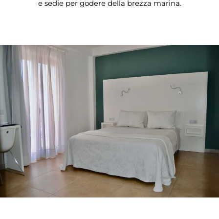
e sedie per godere della brezza marina.